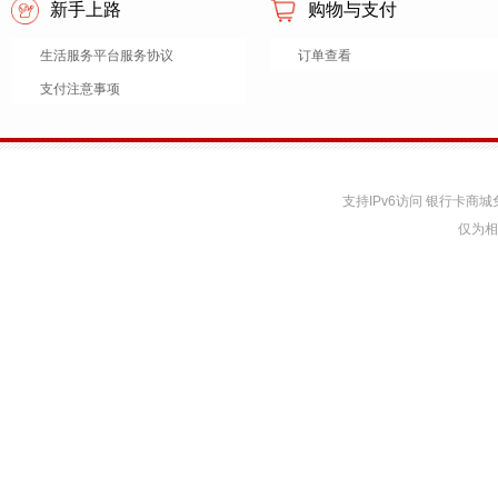
新手上路
购物与支付
生活服务平台服务协议
订单查看
支付注意事项
支持IPv6访问 银行卡
仅为相