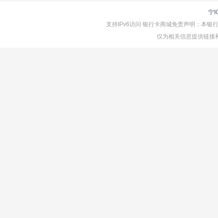
宁I
支持IPv6访问 银行卡商城免责声明：本
仅为相关信息提供链接