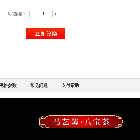
购买数量：
-
+
规格参数
常见问题
支付帮助