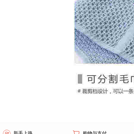
新手上路
购物与支付