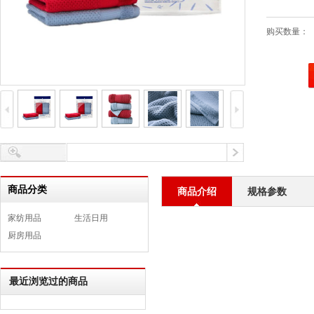
购买数量：
商品分类
商品介绍
规格参数
家纺用品
生活日用
厨房用品
最近浏览过的商品