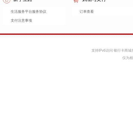
生活服务平台服务协议
订单查看
支付注意事项
支持IPv6访问 银行卡
仅为相